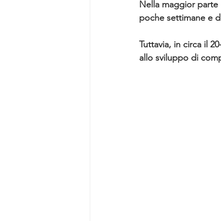
Nella maggior parte d
poche settimane e di 
Tuttavia, in circa il
allo sviluppo di com