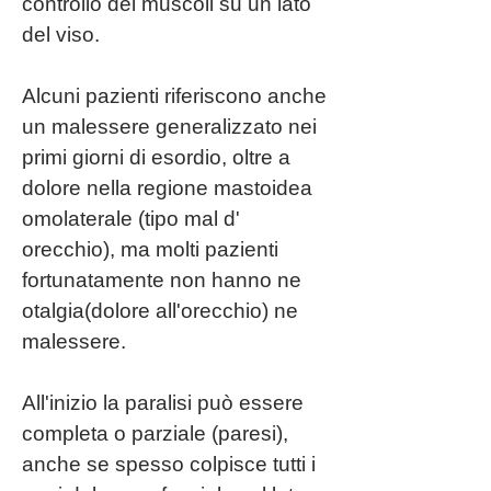
controllo dei muscoli su un lato
del viso.
Alcuni pazienti riferiscono anche
un malessere generalizzato nei
primi giorni di esordio, oltre a
dolore nella regione mastoidea
omolaterale (tipo mal d'
orecchio), ma molti pazienti
fortunatamente non hanno ne
otalgia(dolore all'orecchio) ne
malessere.
All'inizio la paralisi può essere
completa o parziale (paresi),
anche se spesso colpisce tutti i