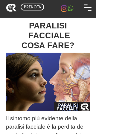
PRENOTA
PARALISI
FACCIALE
COSA FARE?
Il sintomo più evidente della
paralisi facciale è la perdita del