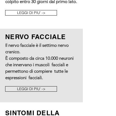
colpito entro 30 giorni dal primo lato.
LEGGI DI PIU' ->
NERVO FACCIALE
Il nervo facciale è il settimo nervo
cranico.
È composto da circa 10.000 neuroni
che innervano i muscoli facciali e
permettono di compiere tutte le
espressioni facciali.
LEGGI DI PIU' ->
SINTOMI DELLA