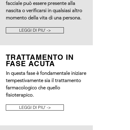
facciale può essere presente alla
nascita o verificarsi in qualsiasi altro
momento della vita di una persona.
LEGGI DI PIU' ->
TRATTAMENTO IN
FASE ACUTA
In questa fase è fondamentale iniziare
tempestivamente sia il trattamento
farmacologico che quello
fisioterapico.
LEGGI DI PIU' ->