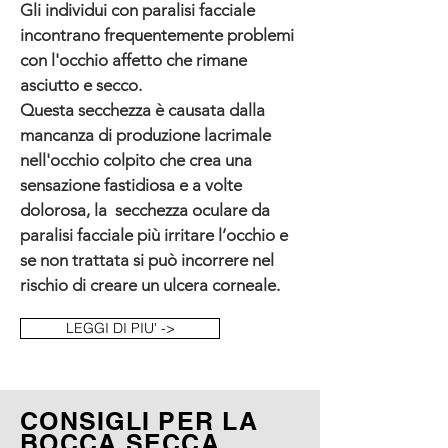
Gli individui con paralisi facciale
incontrano frequentemente problemi
con l'occhio affetto che rimane
asciutto e secco.
Questa secchezza è causata dalla
mancanza di produzione lacrimale
nell'occhio colpito che crea una
sensazione fastidiosa e a volte
dolorosa, la secchezza oculare da
paralisi facciale più irritare l’occhio e
se non trattata si può incorrere nel
rischio di creare un ulcera corneale.
LEGGI DI PIU' ->
CONSIGLI PER LA
BOCCA SECCA