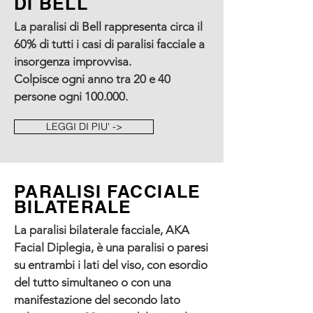
DI BELL
La paralisi di Bell rappresenta circa il
60% di tutti i casi di paralisi facciale a
insorgenza improvvisa.
Colpisce ogni anno tra 20 e 40
persone ogni 100.000.
LEGGI DI PIU' ->
PARALISI FACCIALE
BILATERALE
La paralisi bilaterale facciale, AKA
Facial Diplegia, è una paralisi o paresi
su entrambi i lati del viso, con esordio
del tutto simultaneo o con una
manifestazione del secondo lato