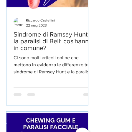
Riccardo Castellini
22 mag 2023
Sindrome di Ramsay Hunt e
la paralisi di Bell: cos'hanno
in comune?
Ci sono molti articoli online che
mettono in evidenza le differenze tra la
sindrome di Ramsay Hunt e la paralisi
di Bell. Molti di essi...