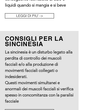
liquidi quando si mangia e si beve
LEGGI DI PIU' ->
CONSIGLI PER LA
SINCINESIA
La sincinesia è un disturbo legato alla
perdita di controllo dei muscoli
facciali e/o alla produzione di
movimenti facciali collegati o
indesiderati.
Questi movimenti simultanei e
anormali dei muscoli facciali si verifica
spesso in concomitanza con la paralisi
facciale