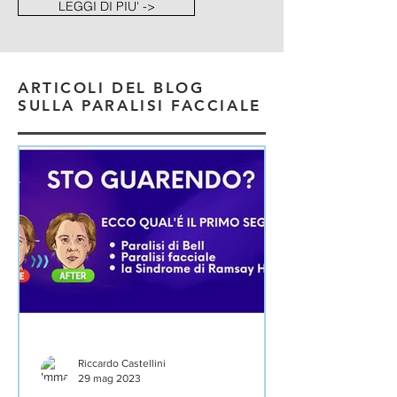
LEGGI DI PIU' ->
ARTICOLI DEL BLOG
SULLA PARALISI FACCIALE
Riccardo Castellini
29 mag 2023