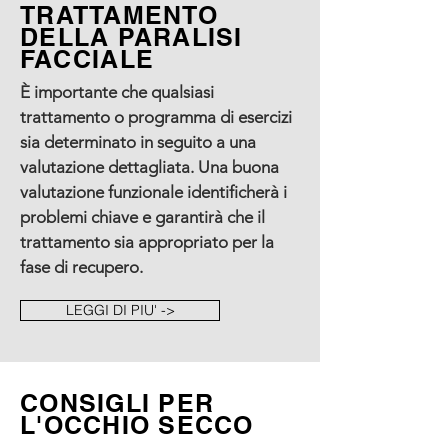
TRATTAMENTO
DELLA PARALISI
FACCIALE
È importante che qualsiasi
trattamento o programma di esercizi
sia determinato in seguito a una
valutazione dettagliata. Una buona
valutazione funzionale identificherà i
problemi chiave e garantirà che il
trattamento sia appropriato per la
fase di recupero.
LEGGI DI PIU' ->
CONSIGLI PER
L'OCCHIO SECCO