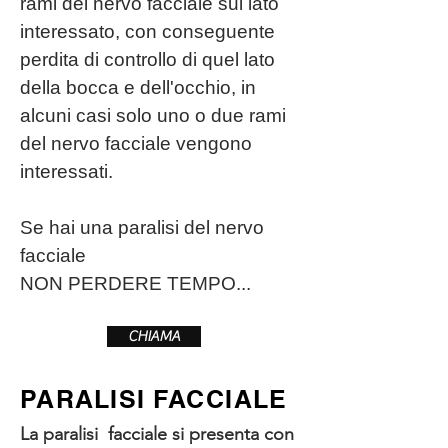
rami del nervo facciale sul lato
interessato, con conseguente
perdita di controllo di quel lato
della bocca e dell'occhio, in
alcuni casi solo uno o due rami
del nervo facciale vengono
interessati.
Se hai una paralisi del nervo
facciale
NON PERDERE TEMPO...
CHIAMA
PARALISI FACCIALE
La paralisi facciale si presenta con