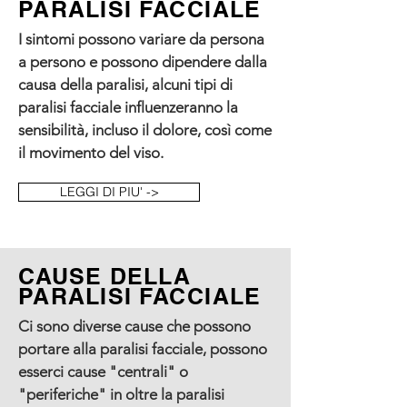
PARALISI FACCIALE
I sintomi possono variare da persona
a persono e possono dipendere dalla
causa della paralisi, alcuni tipi di
paralisi facciale influenzeranno la
sensibilità, incluso il dolore, così come
il movimento del viso.
LEGGI DI PIU' ->
CAUSE DELLA
PARALISI FACCIALE
Ci sono diverse cause che possono
portare alla paralisi facciale, possono
esserci cause "centrali" o
"periferiche" in oltre la paralisi