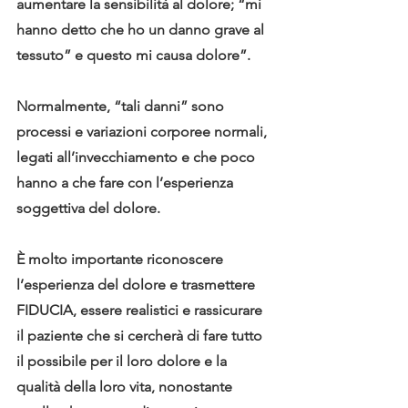
aumentare la sensibilità al dolore; “mi 
hanno detto che ho un danno grave al 
tessuto” e questo mi causa dolore”.
Normalmente, “tali danni” sono 
processi e variazioni corporee normali, 
legati all’invecchiamento e che poco 
hanno a che fare con l’esperienza 
soggettiva del dolore.
È molto importante riconoscere 
l’esperienza del dolore e trasmettere 
FIDUCIA, essere realistici e rassicurare 
il paziente che si cercherà di fare tutto 
il possibile per il loro dolore e la 
qualità della loro vita, nonostante 