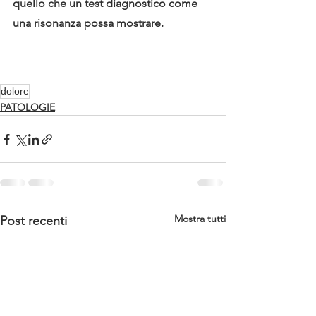
quello che un test diagnostico come 
una risonanza possa mostrare.
dolore
PATOLOGIE
Mostra tutti
Post recenti