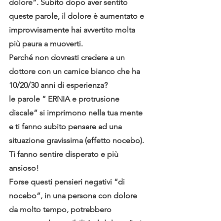
dolore”. Subito dopo aver sentito 
queste parole, il dolore è aumentato e 
improvvisamente hai avvertito molta 
più paura a muoverti.
Perché non dovresti credere a un 
dottore con un camice bianco che ha 
10/20/30 anni di esperienza?
le parole ” ERNIA e protrusione 
discale” si imprimono nella tua mente 
e ti fanno subito pensare ad una 
situazione gravissima (effetto nocebo).
Ti fanno sentire disperato e più 
ansioso!
Forse questi pensieri negativi “di 
nocebo”, in una persona con dolore 
da molto tempo, potrebbero 