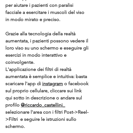
per aiutare i pazienti con paralisi 
facciale a esercitare i muscoli del viso 
in modo mirato e preciso. 
Grazie alla tecnologia della realtà 
aumentata, i pazienti possono vedere il 
loro viso su uno schermo e eseguire gli 
esercizi in modo interattivo e 
coinvolgente.
L'applicazione dei filtri di realtà 
aumentata è semplice e intuitiva: basta 
scaricare l'app di 
instagram
 o facebook 
sul proprio cellulare, cliccare sui link 
qui sotto in descrizione o andare sul 
profilo 
@riccardo_castellini_
selezionare l'area con i filtri Post->Reel-
>Filtri  e seguire le istruzioni sullo 
schermo. 