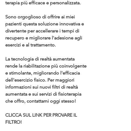
terapia più efficace e personalizzata.
Sono orgoglioso di offrire ai miei 
pazienti questa soluzione innovativa e 
divertente per accellerare i tempi di 
recupero e migliorare l'adesione agli 
esercizi e al trattamento. 
La tecnologia di realtà aumentata 
rende la riabilitazione più coinvolgente 
e stimolante, migliorando l'efficacia 
dell'esercizio fisico. Per maggiori 
informazioni sui nuovi filtri di realtà 
aumentata e sui servizi di fisioterapia 
che offro, contattami oggi stesso!
CLICCA SUL LINK PER PROVARE IL 
FILTRO!