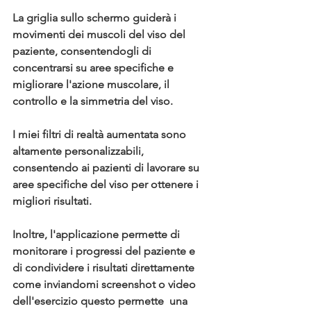
La griglia sullo schermo guiderà i 
movimenti dei muscoli del viso del 
paziente, consentendogli di 
concentrarsi su aree specifiche e 
migliorare l'azione muscolare, il 
controllo e la simmetria del viso.
I miei filtri di realtà aumentata sono 
altamente personalizzabili, 
consentendo ai pazienti di lavorare su 
aree specifiche del viso per ottenere i 
migliori risultati. 
Inoltre, l'applicazione permette di 
monitorare i progressi del paziente e 
di condividere i risultati direttamente 
come inviandomi screenshot o video 
dell'esercizio questo permette  una 