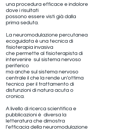
una procedura efficace e indolore
dove i risultati
possono essere visti già dalla
prima seduta.
La neuromodulazione percutanea
ecoguidata è una tecnica di
fisioterapia invasiva
che permette al fisioterapista di
intervenire sul sistema nervoso
periferico
ma anche sul sistema nervoso
centrale il che la rende un'ottima
tecnica per il trattamento di
disfunzioni di natura acuta o
cronica.
A livello di ricerca scientifica e
pubblicazioni è diversa la
letteratura che dimostra
l’efficacia della neuromodulazione