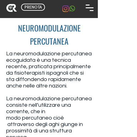
PRENOTA
NEUROMODULAZIONE
PERCUTANEA
La neuromodulazione percutanea
ecoguidata è una tecnica
recente, praticata principalmente
da fisioterapisti ispagnoli che si
sta diffondendo rapidamente
anche nelle altre nazioni.
La neuromodulazione percutanea
consiste nell’utilizzare una
corrente, che in
modo percutaneo cioè
attraverso degli aghi giunge in
prossimità di una struttura