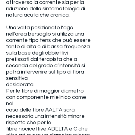
attraverso la corrente sia per la
riduzione della sintomatologia di
natura acuta che cronica.
Una volta posizionato l’ago
nell'area bersaglio si utilizza una
corrente tipo tens che può essere
tanto di alta o di bassa frequenza
sulla base degli obbiettivi
prefissati dal terapista che a
seconda del grado d’intensità si
potrà intervenire sul tipo di fibra
sensitiva
desiderata.
Per le fibre di maggior diametro
con componente mielinico come
nel
caso delle fibre AALFA sarà
necessaria una intensità minore
rispetto che per le
fibre nocicettive ADELTA e C che