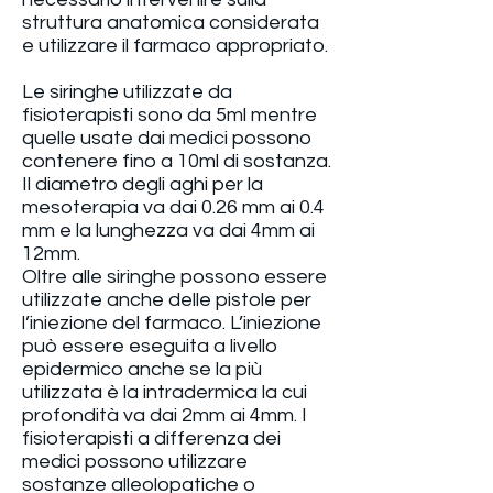
struttura anatomica considerata
e utilizzare il farmaco appropriato.
Le siringhe utilizzate da
fisioterapisti sono da 5ml mentre
quelle usate dai medici possono
contenere fino a 10ml di sostanza.
Il diametro degli aghi per la
mesoterapia va dai 0.26 mm ai 0.4
mm e la lunghezza va dai 4mm ai
12mm.
Oltre alle siringhe possono essere
utilizzate anche delle pistole per
l’iniezione del farmaco. L’iniezione
può essere eseguita a livello
epidermico anche se la più
utilizzata è la intradermica la cui
profondità va dai 2mm ai 4mm. I
fisioterapisti a differenza dei
medici possono utilizzare
sostanze alleolopatiche o