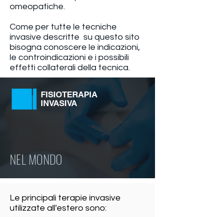
omeopatiche.
Come per tutte le tecniche
invasive descritte su questo sito
bisogna conoscere le indicazioni,
le controindicazioni e i possibili
effetti collaterali della tecnica.
FISIOTERAPIA
INVASIVA
NEL MONDO
Le principali terapie invasive
utilizzate all'estero sono: