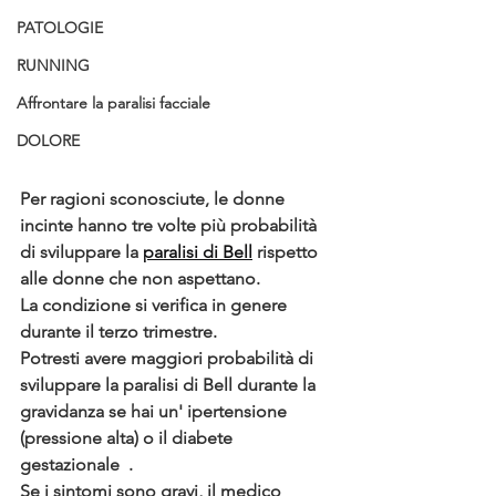
PATOLOGIE
RUNNING
Affrontare la paralisi facciale
DOLORE
Per ragioni sconosciute, le donne 
incinte hanno
 tre volte più probabilità 
di sviluppare la 
paralisi di Bell
 rispetto 
alle donne che non aspettano.
La condizione si verifica in genere 
durante il terzo trimestre. 
Potresti avere maggiori probabilità di 
sviluppare la paralisi di Bell durante la 
gravidanza se hai un' ipertensione 
(pressione alta) o il diabete 
gestazionale  .
Se i sintomi sono gravi, il medico 