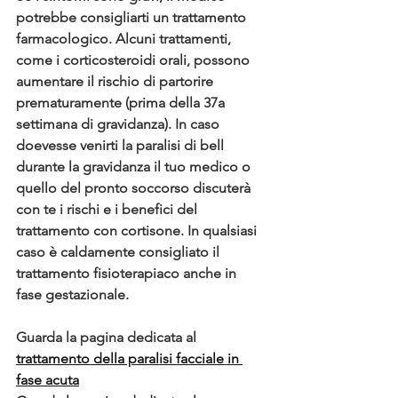
potrebbe consigliarti un trattamento 
farmacologico. Alcuni trattamenti, 
come i corticosteroidi orali, possono 
aumentare il rischio di partorire 
prematuramente (prima della 37a 
settimana di gravidanza). In caso 
doevesse venirti la paralisi di bell 
durante la gravidanza il tuo medico o 
quello del pronto soccorso discuterà 
con te i rischi e i benefici del 
trattamento con cortisone. In qualsiasi 
caso è caldamente consigliato il 
trattamento fisioterapiaco anche in 
fase gestazionale.
Guarda la pagina dedicata al 
trattamento 
della paralisi facciale
in 
fase acuta