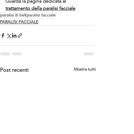
Guarda la pagina dedicata al 
trattamento della paralisi facciale
paralisi di bell
paralisi facciale
PARALISI FACCIALE
Mostra tutti
Post recenti