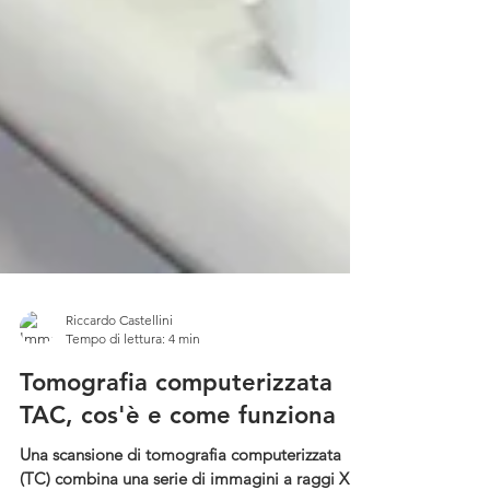
Riccardo Castellini
Tempo di lettura: 4 min
Tomografia computerizzata
TAC, cos'è e come funziona
Una scansione di tomografia computerizzata