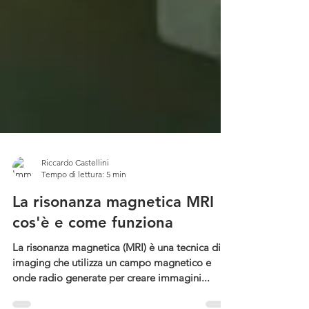
Riccardo Castellini
Tempo di lettura: 5 min
La risonanza magnetica MRI
cos'è e come funziona
La risonanza magnetica (MRI) è una tecnica di
imaging che utilizza un campo magnetico e