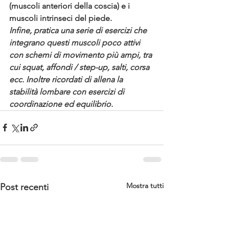
(muscoli anteriori della coscia) e i 
muscoli intrinseci del piede.
Infine, pratica una serie di esercizi che 
integrano questi muscoli poco attivi 
con schemi di movimento più ampi, tra 
cui squat, affondi / step-up, salti, corsa 
ecc. Inoltre ricordati di allena la 
stabilità lombare con esercizi di 
coordinazione ed equilibrio.
Mostra tutti
Post recenti