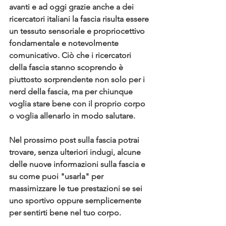
avanti 
e ad oggi grazie anche a dei 
ricercatori italiani la fascia risulta essere 
un tessuto sensoriale e propriocettivo 
fondamentale e notevolmente 
comunicativo. Ciò che i ricercatori 
della fascia stanno scoprendo è 
piuttosto sorprendente non solo per i 
nerd della fascia, ma per chiunque 
voglia stare bene con il proprio corpo 
o voglia allenarlo in modo salutare. 
Nel prossimo post sulla fascia potrai 
trovare, senza ulteriori indugi, alcune 
delle nuove informazioni sulla fascia e 
su come puoi "usarla" per 
massimizzare le tue prestazioni se sei 
uno sportivo oppure semplicemente 
per sentirti bene nel tuo corpo.