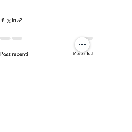
Mostra tutti
Post recenti