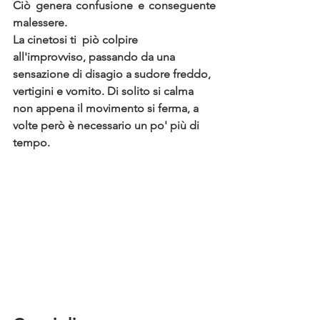
Ciò genera confusione e conseguente 
malessere.
La cinetosi ti  piò colpire 
all'improvviso, passando da una 
sensazione di disagio a sudore freddo, 
vertigini e vomito. Di solito si calma 
non appena il movimento si ferma, a 
volte però è necessario un po' più di 
tempo. 