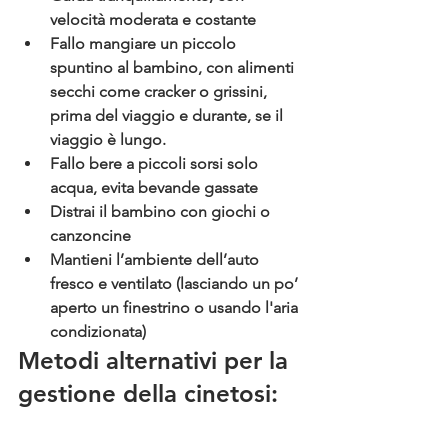
velocità moderata e costante
Fallo mangiare un piccolo 
spuntino
 al bambino, con alimenti 
secchi come cracker o grissini, 
prima del viaggio e durante, se il 
viaggio è lungo.
Fallo bere a piccoli sorsi
 solo 
acqua, evita bevande gassate
Distrai 
il bambino con giochi o 
canzoncine
Mantieni l’ambiente dell’auto 
fresco
 e ventilato (lasciando un po’ 
aperto un finestrino o usando l'aria 
condizionata)
Metodi alternativi per la 
gestione della cinetosi: