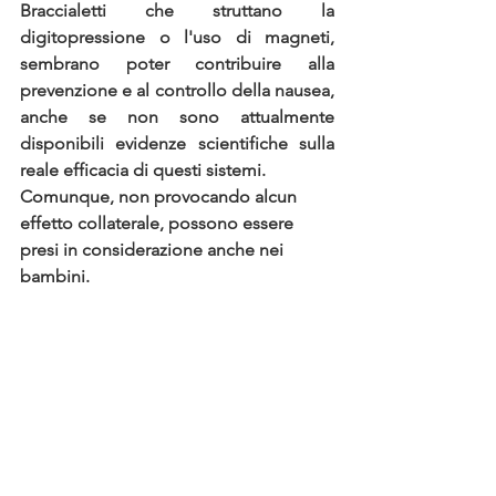
Braccialetti 
che struttano la 
digitopressione o l'uso di magneti, 
sembrano poter contribuire alla 
prevenzione e al controllo della nausea, 
anche se non sono attualmente 
disponibili evidenze scientifiche sulla 
reale efficacia di questi sistemi. 
Comunque, non provocando alcun 
effetto collaterale, possono essere 
presi in considerazione anche nei 
bambini.