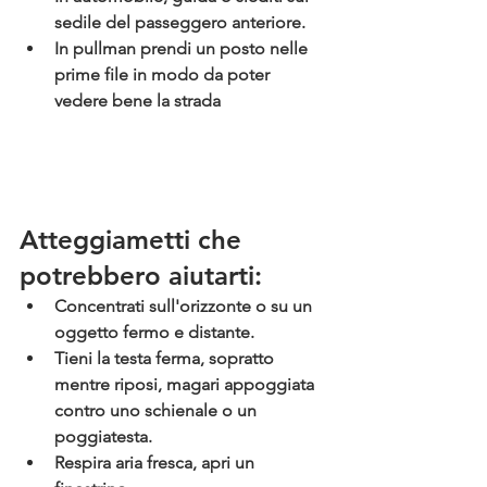
sedile del passeggero anteriore.
In pullman
 prendi un posto nelle 
prime file in modo da poter 
vedere bene la strada
Atteggiametti che 
potrebbero aiutarti: 
Concentrati sull'orizzonte
 o su un 
oggetto fermo e distante. 
Tieni la testa ferma,
 sopratto 
mentre riposi, magari appoggiata 
contro uno schienale o un 
poggiatesta.
Respira aria fresca,
 apri un 