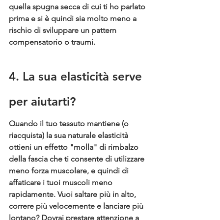
quella spugna secca di cui ti ho parlato 
prima e si è quindi sia molto meno a 
rischio di sviluppare un pattern 
compensatorio o traumi.
4. La sua elasticità serve 
per aiutarti?
Quando il tuo tessuto mantiene (o 
riacquista) la sua naturale elasticità 
ottieni un effetto "molla" di rimbalzo 
della fascia che ti consente di utilizzare 
meno forza muscolare, e quindi di 
affaticare i tuoi muscoli meno 
rapidamente. Vuoi saltare più in alto, 
correre più velocemente e lanciare più 
lontano? Dovrai prestare attenzione a 