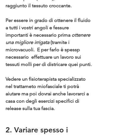
raggiunto il tessuto croccante.
Per essere in grado di ottenere il fluido 
a tutti i vostri angoli e fessure 
importanti è necessario prima 
ottenere 
una migliore irrigata
 (tramite i 
microvacuoli. 
 E per farlo è spessp 
necessario  effettuare un lavoro sui 
tessuti molli per di districare quei punti.
Vedere un fisioterapista specializzato 
nel trattameto miofasciale ti potrà 
aiutare ma poi dovrai anche lavorarci a 
casa con degli esercizi specifici di 
release sulla tua fascia.
2. Variare spesso i 