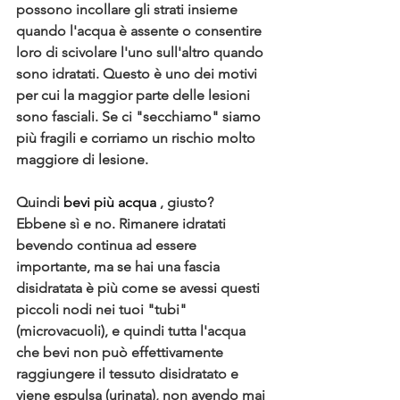
possono incollare gli strati insieme 
quando l'acqua è assente o consentire 
loro di scivolare l'uno sull'altro quando 
sono idratati. Questo è uno dei motivi 
per cui la maggior parte delle lesioni 
sono fasciali. Se ci "secchiamo" siamo 
più fragili e corriamo un rischio molto 
maggiore di lesione.
Quindi 
bevi più acqua
 , giusto? 
Ebbene sì e no. Rimanere idratati 
bevendo continua ad essere 
importante, ma se hai una fascia 
disidratata è più come se avessi questi 
piccoli nodi nei tuoi "tubi" 
(microvacuoli), e quindi tutta l'acqua 
che bevi non può effettivamente 
raggiungere il tessuto disidratato e 
viene espulsa (urinata), non avendo mai 