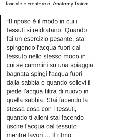
fasciale e creatore di Anatomy Trains:
“Il riposo è il modo in cui i 
tessuti si reidratano. Quando 
fai un esercizio pesante, stai 
spingendo l'acqua fuori dal 
tessuto nello stesso modo in 
cui se cammini su una spiaggia 
bagnata spingi l'acqua fuori 
dalla sabbia e quando sollevi il 
piede l'acqua filtra di nuovo in 
quella sabbia. Stai facendo la 
stessa cosa con i tessuti, 
quando ti alleni stai facendo 
uscire l'acqua dal tessuto 
mentre lavori ... Il ritmo 