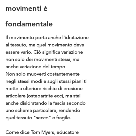
movimenti è 
fondamentale
Il movimento porta anche l'idratazione 
al tessuto, ma quel movimento deve 
essere vario. 
Ciò significa variazione 
non solo dei movimenti stessi, ma 
anche variazione del tempo
Non solo muoverti costantemente 
negli stessi modi e sugli stessi piani ti 
mette a ulteriore rischio di erosione 
articolare (osteoartrite ecc), ma stai 
anche disidratando la fascia secondo 
uno schema particolare, rendendo 
quel tessuto "secco" e fragile.
Come dice Tom Myers, educatore 