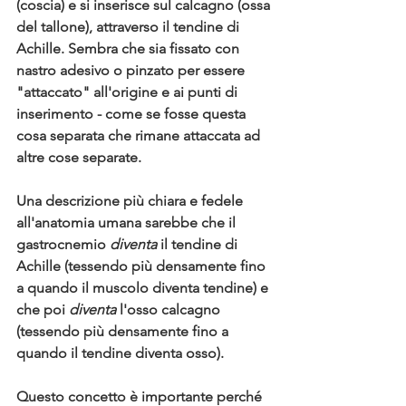
(coscia) e si inserisce sul calcagno (ossa 
del tallone), attraverso il tendine di 
Achille. Sembra che sia fissato con 
nastro adesivo o pinzato per essere 
"attaccato" all'origine e ai punti di 
inserimento - come se fosse questa 
cosa separata che rimane attaccata ad 
altre cose separate.
Una descrizione più chiara e fedele 
all'anatomia umana sarebbe che il 
gastrocnemio 
diventa
 il tendine di 
Achille (tessendo più densamente fino 
a quando il muscolo diventa tendine) e 
che poi 
diventa
 l'osso calcagno 
(tessendo più densamente fino a 
quando il tendine diventa osso).
Questo concetto è importante perché 