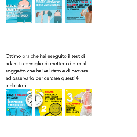
Ottimo ora che hai eseguito il test di 
adam ti consiglio di metterti dietro al 
soggetto che hai valutato e di provare 
ad osservarlo per cercare questi 4 
indicatori 