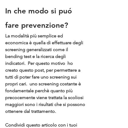
In che modo si puó 
fare prevenzione?
La modalità più semplice ed 
economica è quella di effettuare degli 
screening generalizzati come il 
bending test e la ricerca degli 
indicatori.  Per questo motivo  ho 
creato questo post, per permettere a 
tutti di poter fare uno screening sui 
propri cari.  uno screening costante è 
fondamentale perchè quanto più 
precocemente viene trattata la scoliosi 
maggiori sono i risultati che si possono 
ottenere dal trattamento.
Condividi questo articolo con i tuoi 