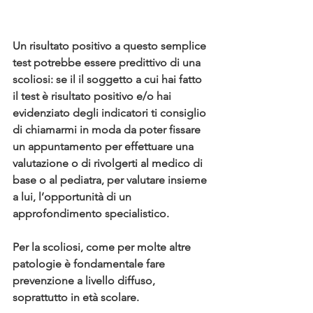
Un risultato positivo a questo semplice 
test potrebbe essere predittivo di una 
scoliosi: se il il soggetto a cui hai fatto 
il test è risultato positivo e/o hai 
evidenziato degli indicatori ti consiglio 
di chiamarmi in moda da poter fissare 
un appuntamento per effettuare una 
valutazione o di rivolgerti al medico di 
base o al pediatra, per valutare insieme 
a lui, l’opportunità di un 
approfondimento specialistico.
Per la scoliosi, come per molte altre 
patologie è fondamentale fare 
prevenzione a livello diffuso, 
soprattutto in età scolare. 