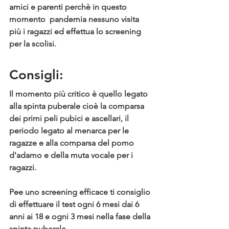
amici e parenti perchè in questo 
momento  pandemia nessuno visita 
più i ragazzi ed effettua lo screening 
per la scolisi.
Consigli: 
Il momento più critico è quello legato 
alla spinta puberale cioè la comparsa 
dei primi peli pubici e ascellari, il 
periodo legato al menarca per le 
ragazze e alla comparsa del pomo 
d'adamo e della muta vocale per i 
ragazzi.
Pee uno screening efficace ti consiglio 
di effettuare il test ogni 6 mesi dai 6 
anni ai 18 e ogni 3 mesi nella fase della 
spinta puberale.