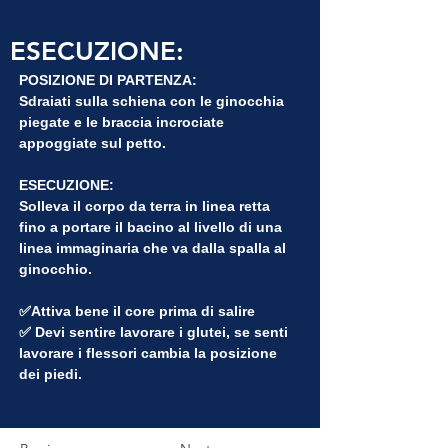
ESECUZIONE:
POSIZIONE DI PARTENZA:
Sdraiati sulla schiena con le ginocchia 
piegate e le braccia incrociate 
appoggiate sul petto.
ESECUZIONE:
Solleva il corpo da terra in linea retta 
fino a portare il bacino al livello di una 
linea immaginaria che va dalla spalla al 
ginocchio.
✅
Attiva bene il core prima di salire
✅ Devi sentire lavorare i glutei, se senti 
lavorare i flessori cambia la posizione 
dei piedi.