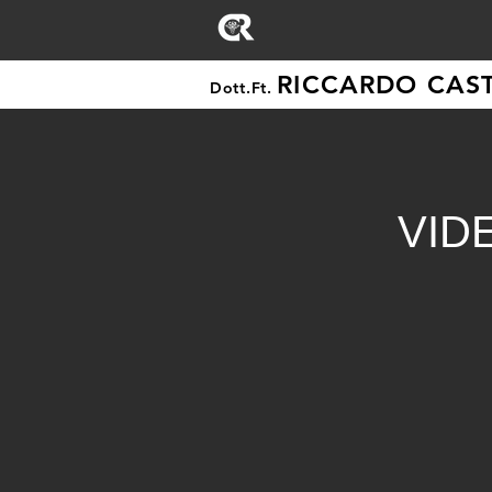
RICCARDO CAST
Dott.Ft.
VIDE