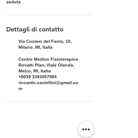
seduta
Dettagli di contatto
Via Cosimo del Fante, 10,
Milano, MI, Italia
Centro Medico Fisioterapico
Rovatti Plan, Viale Olanda,
Melzo, MI, Italia
+0039 3393057984
riccardo.castellini@gmail.co
m
DOVE LAVORO: