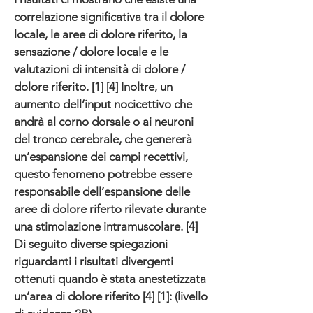
correlazione significativa tra il dolore
locale, le aree di dolore riferito, la
sensazione / dolore locale e le
valutazioni di intensità di dolore /
dolore riferito. [1] [4] Inoltre, un
aumento dell’input nocicettivo che
andrà al corno dorsale o ai neuroni
del tronco cerebrale, che genererà
un’espansione dei campi recettivi,
questo fenomeno potrebbe essere
responsabile dell’espansione delle
aree di dolore riferto rilevate durante
una stimolazione intramuscolare. [4]
Di seguito diverse spiegazioni
riguardanti i risultati divergenti
ottenuti quando è stata anestetizzata
un’area di dolore riferito [4] [1]: (livello