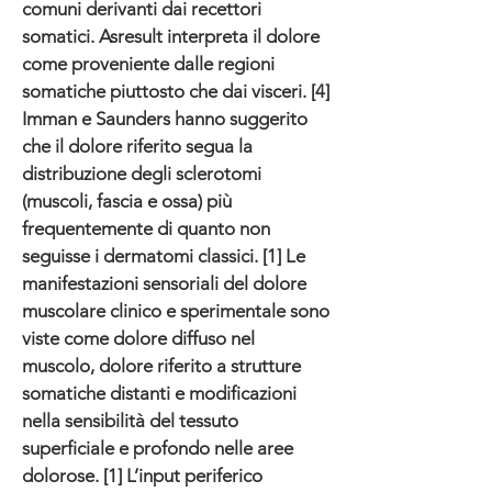
comuni derivanti dai recettori
somatici. Asresult interpreta il dolore
come proveniente dalle regioni
somatiche piuttosto che dai visceri. [4]
Imman e Saunders hanno suggerito
che il dolore riferito segua la
distribuzione degli sclerotomi
(muscoli, fascia e ossa) più
frequentemente di quanto non
seguisse i dermatomi classici. [1] Le
manifestazioni sensoriali del dolore
muscolare clinico e sperimentale sono
viste come dolore diffuso nel
muscolo, dolore riferito a strutture
somatiche distanti e modificazioni
nella sensibilità del tessuto
superficiale e profondo nelle aree
dolorose. [1] L’input periferico