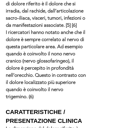
di dolore riferito è il dolore che si
irradia, dal rachide, dall’articolazione
sacro-iliaca, visceri, tumori, infezioni o
da manifestazioni associate. [5] [6]
I ricercatori hanno notato anche che il
dolore è sempre correlato al nervo di
questa particolare area. Ad esempio
quando è coinvolto il nono nervo
cranico (nervo glossofaringeo), il
dolore è percepito in profondità
nell’orecchio. Questo in contrasto con
il dolore localizzato più superiore
quando è coinvolto il nervo
trigemino. (6)
CARATTERISTICHE /
PRESENTAZIONE CLINICA