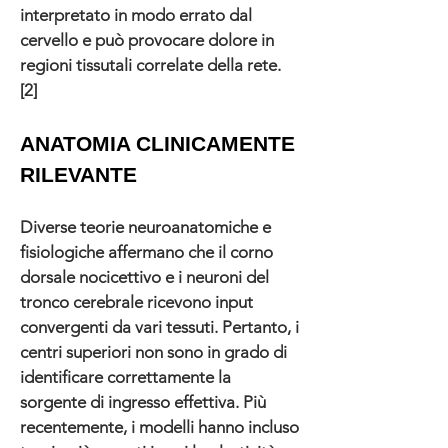
interpretato in modo errato dal
cervello e può provocare dolore in
regioni tissutali correlate della rete.
[2]
ANATOMIA CLINICAMENTE
RILEVANTE
Diverse teorie neuroanatomiche e
fisiologiche affermano che il corno
dorsale nocicettivo e i neuroni del
tronco cerebrale ricevono input
convergenti da vari tessuti. Pertanto, i
centri superiori non sono in grado di
identificare correttamente la
sorgente di ingresso effettiva. Più
recentemente, i modelli hanno incluso