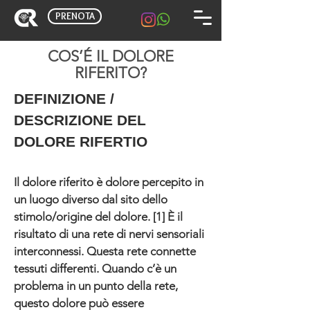
PRENOTA
COS’É IL DOLORE
RIFERITO?
DEFINIZIONE /
DESCRIZIONE DEL
DOLORE RIFERTIO
Il dolore riferito è dolore percepito in
un luogo diverso dal sito dello
stimolo/origine del dolore. [1] È il
risultato di una rete di nervi sensoriali
interconnessi. Questa rete connette
tessuti differenti. Quando c’è un
problema in un punto della rete,
questo dolore può essere