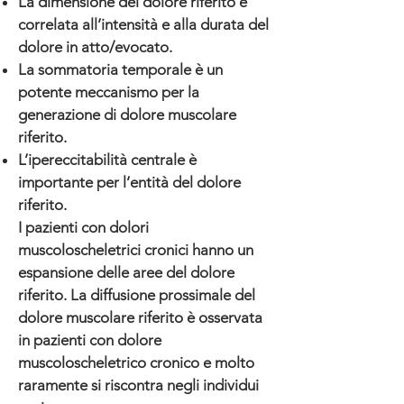
La dimensione del dolore riferito è
correlata all’intensità e alla durata del
dolore in atto/evocato.
La sommatoria temporale è un
potente meccanismo per la
generazione di dolore muscolare
riferito.
L’ipereccitabilità centrale è
importante per l’entità del dolore
riferito.
I pazienti con dolori
muscoloscheletrici cronici hanno un
espansione delle aree del dolore
riferito. La diffusione prossimale del
dolore muscolare riferito è osservata
in pazienti con dolore
muscoloscheletrico cronico e molto
raramente si riscontra negli individui