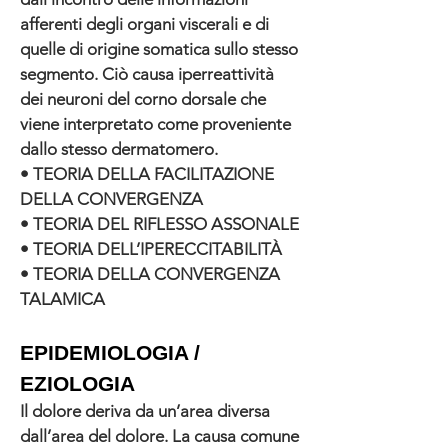
afferenti degli organi viscerali e di
quelle di origine somatica sullo stesso
segmento. Ciò causa iperreattività
dei neuroni del corno dorsale che
viene interpretato come proveniente
dallo stesso dermatomero.
• TEORIA DELLA FACILITAZIONE
DELLA CONVERGENZA
• TEORIA DEL RIFLESSO ASSONALE
• TEORIA DELL’IPERECCITABILITÀ
• TEORIA DELLA CONVERGENZA
TALAMICA
EPIDEMIOLOGIA /
EZIOLOGIA
Il dolore deriva da un’area diversa
dall’area del dolore. La causa comune