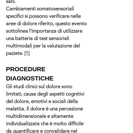
sani.
Cambiamenti somatosensoriali
specifici si possono verificare nelle
aree di dolore riferito, questo evento
sottolinea l’importanza di utilizzare
una batteria di test sensoriali
multimodali per la valutazione del
paziete. [1]
PROCEDURE
DIAGNOSTICHE
Gli studi clinici sul dolore sono
limitati, causa degli aspetti cognitivi
del dolore, emotivi e sociali della
malattia. Il dolore è una percezione
multidimensionale e altamente
individualizzata che è molto difficile
da quantificare e convalidare nel