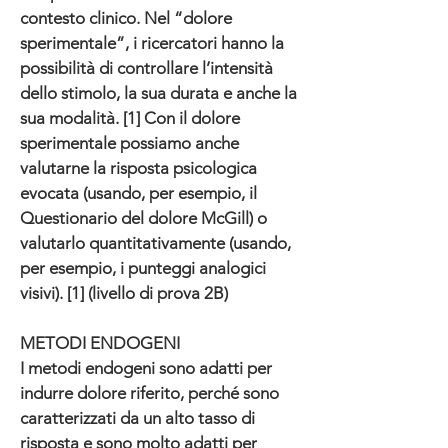
contesto clinico. Nel “dolore
sperimentale”, i ricercatori hanno la
possibilità di controllare l’intensità
dello stimolo, la sua durata e anche la
sua modalità. [1] Con il dolore
sperimentale possiamo anche
valutarne la risposta psicologica
evocata (usando, per esempio, il
Questionario del dolore McGill) o
valutarlo quantitativamente (usando,
per esempio, i punteggi analogici
visivi). [1] (livello di prova 2B)
METODI ENDOGENI
I metodi endogeni sono adatti per
indurre dolore riferito, perché sono
caratterizzati da un alto tasso di
risposta e sono molto adatti per