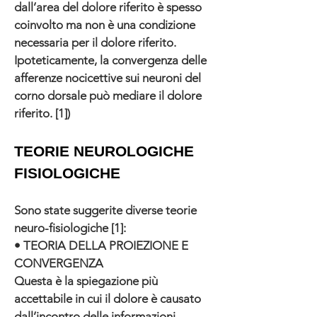
dall’area del dolore riferito è spesso
coinvolto ma non è una condizione
necessaria per il dolore riferito.
Ipoteticamente, la convergenza delle
afferenze nocicettive sui neuroni del
corno dorsale può mediare il dolore
riferito. [1])
TEORIE NEUROLOGICHE
FISIOLOGICHE
Sono state suggerite diverse teorie
neuro-fisiologiche [1]:
• TEORIA DELLA PROIEZIONE E
CONVERGENZA
Questa è la spiegazione più
accettabile in cui il dolore è causato
dall’incontro delle informazioni