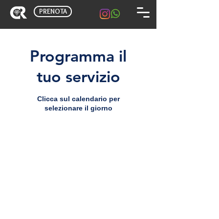
PRENOTA
Programma il
tuo servizio
Clicca sul calendario per
selezionare il giorno