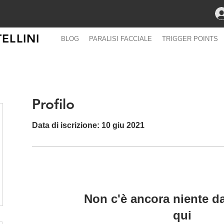
ELLINI
BLOG
PARALISI FACCIALE
TRIGGER POINTS
Profilo
Data di iscrizione: 10 giu 2021
Non c'è ancora niente d
qui